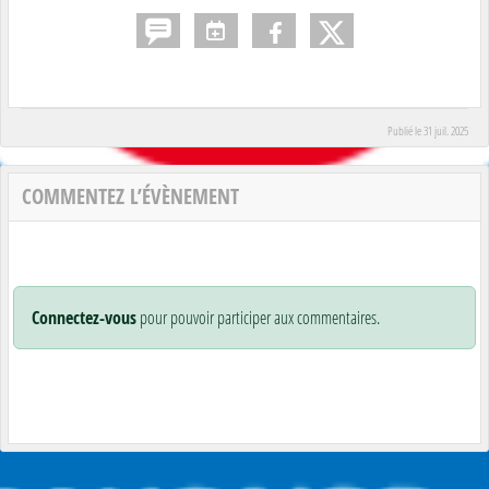
Publié le
31 juil. 2025
COMMENTEZ L’ÉVÈNEMENT
Connectez-vous
pour pouvoir participer aux commentaires.